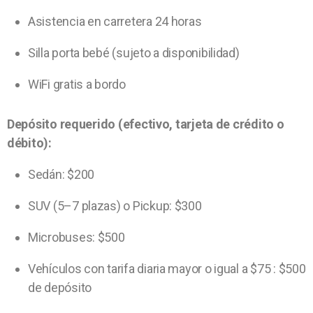
Asistencia en carretera 24 horas
Silla porta bebé (sujeto a disponibilidad)
WiFi gratis a bordo
Depósito requerido (efectivo, tarjeta de crédito o
débito):
Sedán: $200
SUV (5–7 plazas) o Pickup: $300
Microbuses: $500
Vehículos con tarifa diaria mayor o igual a $75 : $500
de depósito