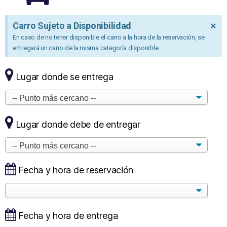
×
Carro Sujeto a Disponibilidad
En caso de no tener disponible el carro a la hora de la reservación, se
entregará un carro de la misma categoría disponible.
Lugar donde se entrega
Lugar donde debe de entregar
Fecha y hora de reservación
Fecha y hora de entrega