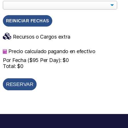
REINICIAR FECHAS
Recursos o Cargos extra
Precio calculado pagando en efectivo
Por Fecha ($95 Per Day):
$0
Total:
$0
RESERVAR