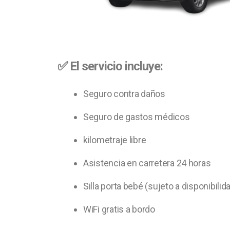
✅ El servicio incluye:
Seguro contra daños
Seguro de gastos médicos
kilometraje libre
Asistencia en carretera 24 horas
Silla porta bebé (sujeto a disponibilid
WiFi gratis a bordo